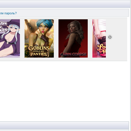
ли пароль?